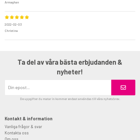
Armaghan
2022-02-03
Christina
Ta del av våra bästa erbjudanden &
nyheter!
De uppgifter du matar in kommer endast användas till våra nyhetsbrev.
Kontakt & information
Vanliga frågor & svar
Kontakta oss
Om oss