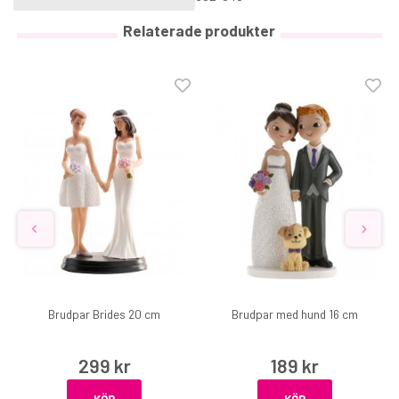
Relaterade produkter
Brudpar Brides 20 cm
Brudpar med hund 16 cm
299 kr
189 kr