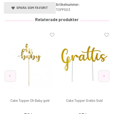
Artikelnummer:
SPARA SOM FAVORIT
TOPP003
Relaterade produkter
Cake Topper Oh Baby guld
Cake Topper Grattis Guld