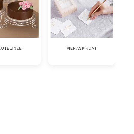
KUTELINEET
VIERASKIRJAT