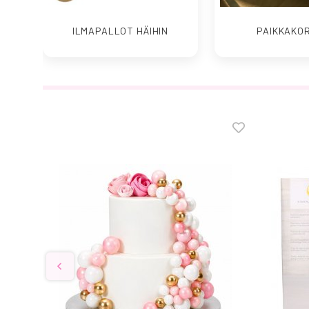
ILMAPALLOT HÄIHIN
PAIKKAKO