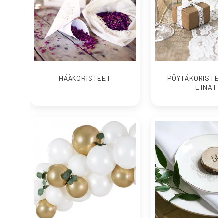
HÄÄKORISTEET
PÖYTÄKORISTE
LIINAT