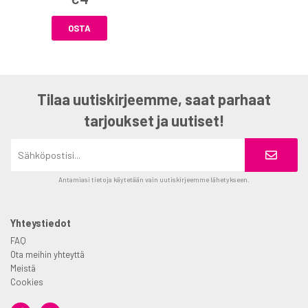
OSTA
Tilaa uutiskirjeemme, saat parhaat
tarjoukset ja uutiset!
Antamiasi tietoja käytetään vain uutiskirjeemme lähetykseen.
Yhteystiedot
FAQ
Ota meihin yhteyttä
Meistä
Cookies