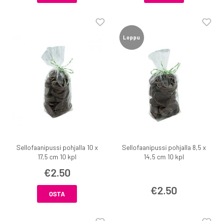
Loppu
Sellofaanipussi pohjalla 10 x
Sellofaanipussi pohjalla 8,5 x
17,5 cm 10 kpl
14,5 cm 10 kpl
€2.50
€2.50
OSTA