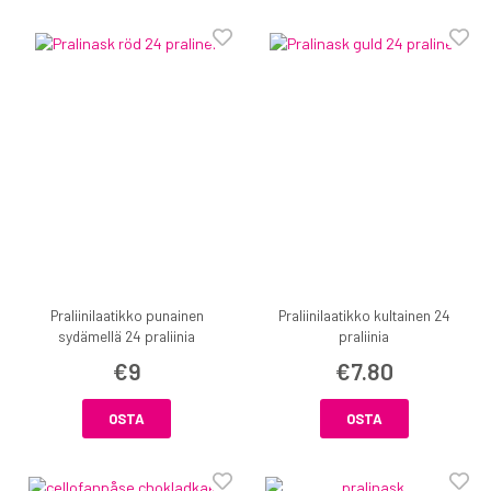
Praliinilaatikko punainen
Praliinilaatikko kultainen 24
sydämellä 24 praliinia
praliinia
€9
€7.80
OSTA
OSTA