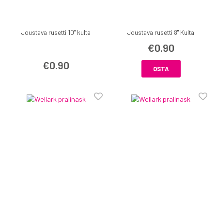
Joustava rusetti 10" kulta
Joustava rusetti 8" Kulta
€0.90
€0.90
OSTA