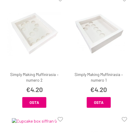
Simply Making Muffinirasia –
Simply Making Muffinirasia –
numero 2
numero 1
€4.20
€4.20
OSTA
OSTA