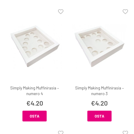
Simply Making Muffinirasia –
Simply Making Muffinirasia –
numero 4
numero 3
€4.20
€4.20
OSTA
OSTA