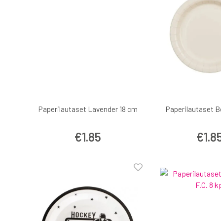
Paperilautaset Lavender 18 cm
Paperilautaset B
€1.85
€1.8