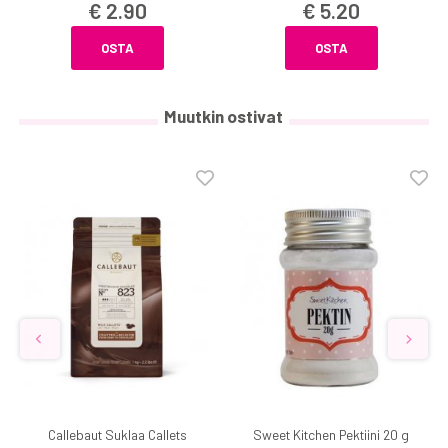
€ 2.90
€ 5.20
OSTA
OSTA
Muutkin ostivat
Callebaut Suklaa Callets
Sweet Kitchen Pektiini 20 g