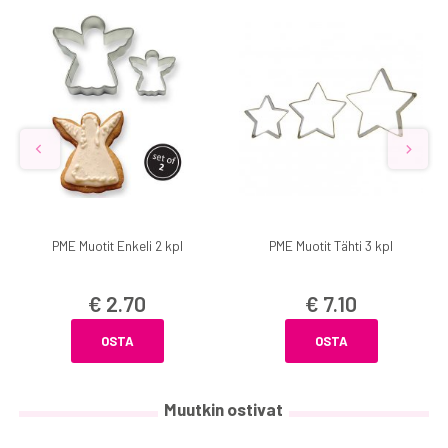
PME Muotit Enkeli 2 kpl
PME Muotit Tähti 3 kpl
€ 2.70
€ 7.10
OSTA
OSTA
Muutkin ostivat