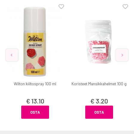
Wilton kiiltospray 100 ml
Koristeet Mansikkahelmet 100 g
€ 13.10
€ 3.20
OSTA
OSTA