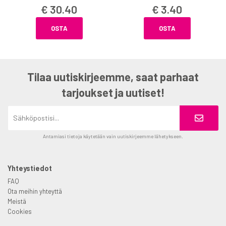
€ 30.40
€ 3.40
OSTA
OSTA
Tilaa uutiskirjeemme, saat parhaat
tarjoukset ja uutiset!
Antamiasi tietoja käytetään vain uutiskirjeemme lähetykseen.
Yhteystiedot
FAQ
Ota meihin yhteyttä
Meistä
Cookies