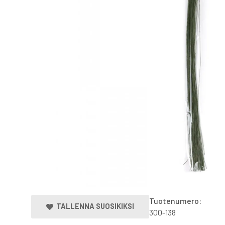
Tuotenumero:
TALLENNA SUOSIKIKSI
300-138