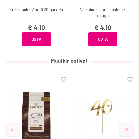
Kukkalanka Vihreä 20 gaugea
Valkoinen Floristilanka 28
gauge
€ 4.10
€ 4.10
OSTA
OSTA
Muutkin ostivat