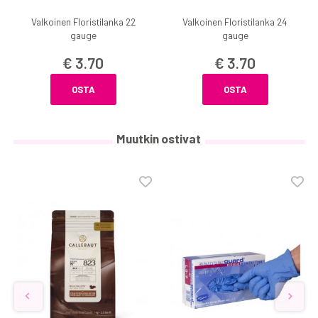
Valkoinen Floristilanka 22
Valkoinen Floristilanka 24
gauge
gauge
€ 3.70
€ 3.70
OSTA
OSTA
Muutkin ostivat