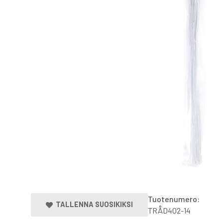
Tuotenumero:
TALLENNA SUOSIKIKSI
TRÅD402-14