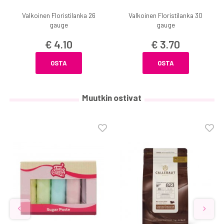
Valkoinen Floristilanka 26
Valkoinen Floristilanka 30
gauge
gauge
€ 4.10
€ 3.70
OSTA
OSTA
Muutkin ostivat