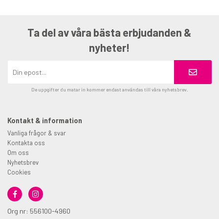
Ta del av våra bästa erbjudanden &
nyheter!
De uppgifter du matar in kommer endast användas till våra nyhetsbrev.
Kontakt & information
Vanliga frågor & svar
Kontakta oss
Om oss
Nyhetsbrev
Cookies
Org nr: 556100-4960