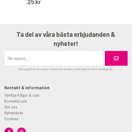
25 kr
Ta del av våra bästa erbjudanden &
nyheter!
De uppgifter du matar in kommer endast användas till våra nyhetsbrev.
Kontakt & information
Vanliga frågor & svar
Kontakta oss
Om oss
Nyhetsbrev
Cookies