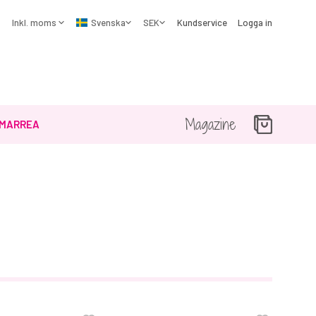
Kundservice
Logga in
Magazine
MARREA