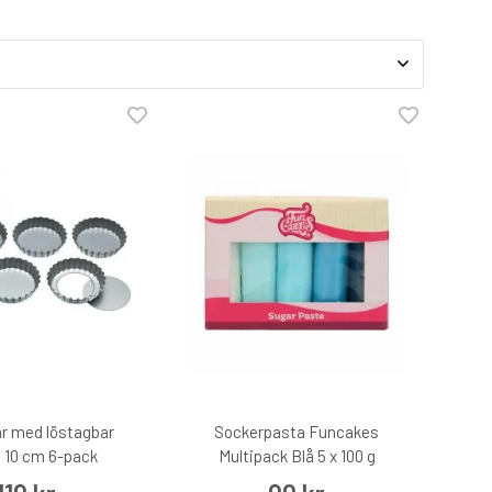
r med löstagbar
Sockerpasta Funcakes
 10 cm 6-pack
Multipack Blå 5 x 100 g