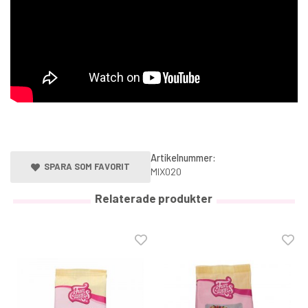
Artikelnummer:
SPARA SOM FAVORIT
MIX020
Relaterade produkter