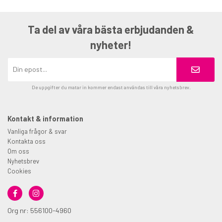
Ta del av våra bästa erbjudanden &
nyheter!
De uppgifter du matar in kommer endast användas till våra nyhetsbrev.
Kontakt & information
Vanliga frågor & svar
Kontakta oss
Om oss
Nyhetsbrev
Cookies
Org nr: 556100-4960