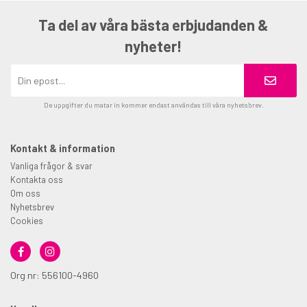
Ta del av våra bästa erbjudanden &
nyheter!
De uppgifter du matar in kommer endast användas till våra nyhetsbrev.
Kontakt & information
Vanliga frågor & svar
Kontakta oss
Om oss
Nyhetsbrev
Cookies
Org nr: 556100-4960