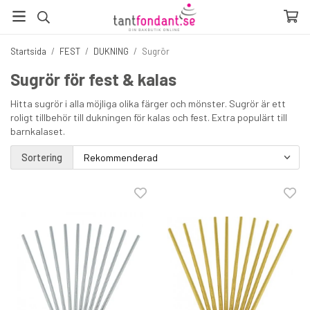
Startsida
/
FEST
/
DUKNING
/
Sugrör
Sugrör för fest & kalas
Hitta sugrör i alla möjliga olika färger och mönster. Sugrör är ett
roligt tillbehör till dukningen för kalas och fest. Extra populärt till
barnkalaset.
Sortering