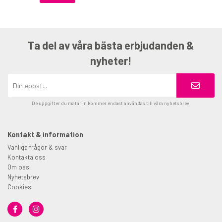
Ta del av våra bästa erbjudanden &
nyheter!
De uppgifter du matar in kommer endast användas till våra nyhetsbrev.
Kontakt & information
Vanliga frågor & svar
Kontakta oss
Om oss
Nyhetsbrev
Cookies