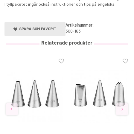
I tyllpaketet ingår också instruktioner och tips på engelska.
Artikelnummer:
SPARA SOM FAVORIT
300-163
Relaterade produkter