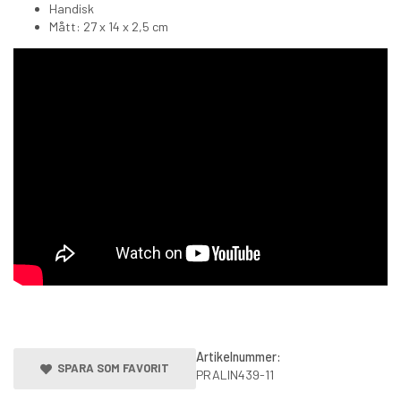
Handisk
Mått: 27 x 14 x 2,5 cm
Artikelnummer:
SPARA SOM FAVORIT
PRALIN439-11