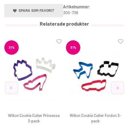
Artikelnummer:
SPARA SOM FAVORIT
300-736
Relaterade produkter
31%
31%
Wilton Cookie Cutter Prinsessa
Wilton Cookie Cutter Fordon 3-
3-pack
pack