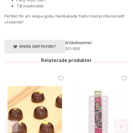
Tål maskindisk
Perfekt för att skapa goda, hembakade frallor med professionellt
utseende!
Artikelnummer:
SPARA SOM FAVORIT
301-666
Relaterade produkter