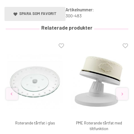
Artikelnummer:
SPARA SOM FAVORIT
300-483
Relaterade produkter
Roterande tårtfat i glas
PME Roterande tårtfat med
tiltfunktion