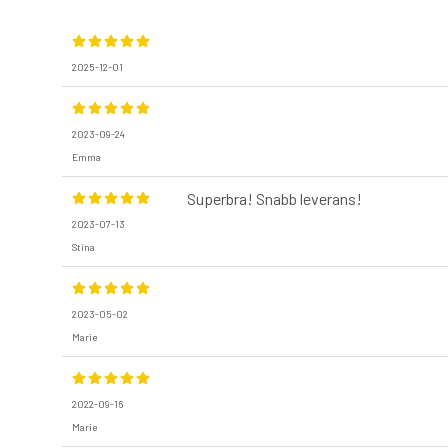
2025-12-01
2023-09-24
Emma
Superbra! Snabb leverans!
2023-07-13
Stina
2023-05-02
Marie
2022-09-16
Marie