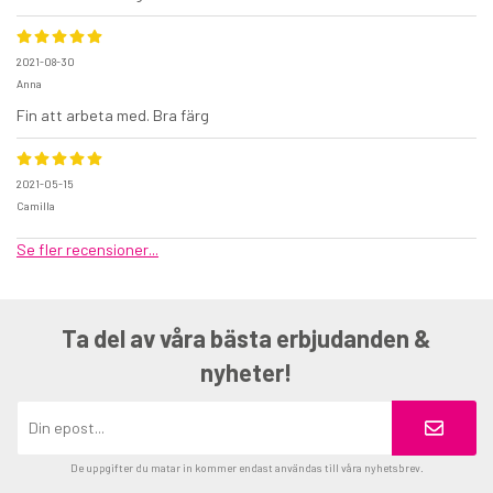
2021-08-30
Anna
Fin att arbeta med. Bra färg
2021-05-15
Camilla
Se fler recensioner...
Ta del av våra bästa erbjudanden &
nyheter!
De uppgifter du matar in kommer endast användas till våra nyhetsbrev.