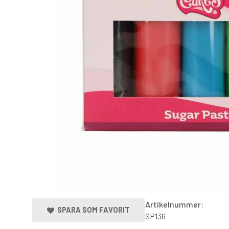
Artikelnummer:
SPARA SOM FAVORIT
SP136