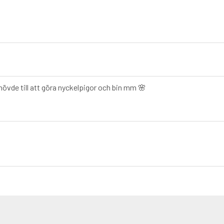
hövde till att göra nyckelpigor och bin mm 🌸