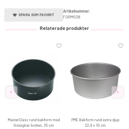
Artikelnummer:
SPARA SOM FAVORIT
FORM038
Relaterade produkter
MasterClass rund bakform med
PME Bakform rund extra djup
löstagbar botten, 25 cm
22,9 x 10 cm