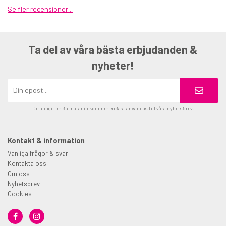
Se fler recensioner...
Ta del av våra bästa erbjudanden &
nyheter!
De uppgifter du matar in kommer endast användas till våra nyhetsbrev.
Kontakt & information
Vanliga frågor & svar
Kontakta oss
Om oss
Nyhetsbrev
Cookies