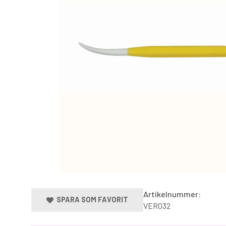
Artikelnummer:
SPARA SOM FAVORIT
VER032