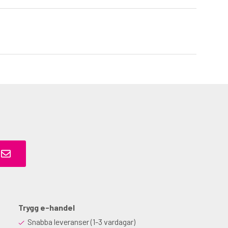
Trygg e-handel
Snabba leveranser (1-3 vardagar)