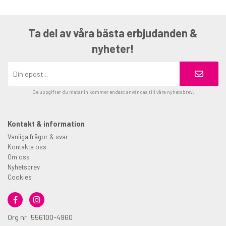
Ta del av våra bästa erbjudanden &
nyheter!
De uppgifter du matar in kommer endast användas till våra nyhetsbrev.
Kontakt & information
Vanliga frågor & svar
Kontakta oss
Om oss
Nyhetsbrev
Cookies
Org nr: 556100-4960