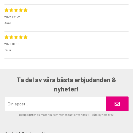
2022-02-22
Anna
2021-10-15
halla
Ta del av våra bästa erbjudanden &
nyheter!
De uppgifter du matar in kommer endast användas till våra nyhetsbrev.