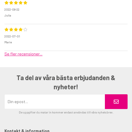
2022-08-22
Julia
2022-07-01
Marie
Se fler recensioner...
Ta del av våra bästa erbjudanden &
nyheter!
De uppgifter du matar in kommer endast användas till våra nyhetsbrev.
Kontakt & information