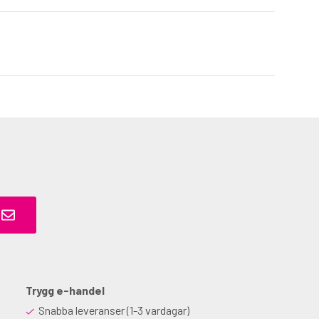
Trygg e-handel
Snabba leveranser (1-3 vardagar)