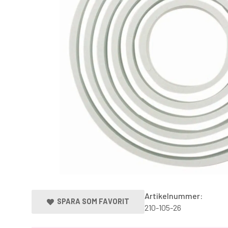
Artikelnummer:
SPARA SOM FAVORIT
210-105-26