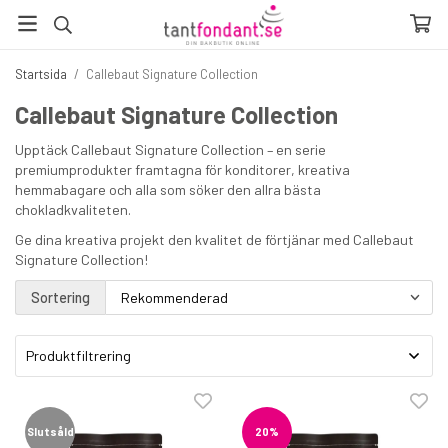
Startsida
/
Callebaut Signature Collection
Callebaut Signature Collection
Upptäck Callebaut Signature Collection – en serie
premiumprodukter framtagna för konditorer, kreativa
hemmabagare och alla som söker den allra bästa
chokladkvaliteten.
Ge dina kreativa projekt den kvalitet de förtjänar med Callebaut
Signature Collection!
Sortering
Produktfiltrering
Slutsåld
20%