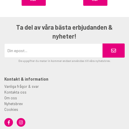
Ta del av våra bästa erbjudanden &
nyheter!
De uppgifter du matar in kommer endast användas till våra nyhetsbrev.
Kontakt & information
Vanliga frågor & svar
Kontakta oss
Om oss
Nyhetsbrev
Cookies