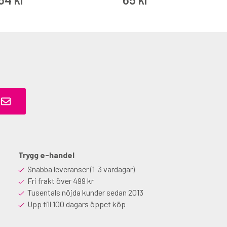
Trygg e-handel
Snabba leveranser (1-3 vardagar)
Fri frakt över 499 kr
Tusentals nöjda kunder sedan 2013
Upp till 100 dagars öppet köp