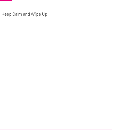
ten Keep Calm and Wipe Up