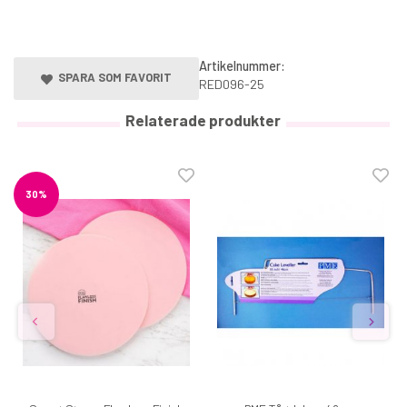
Artikelnummer:
SPARA SOM FAVORIT
RED096-25
Relaterade produkter
30%