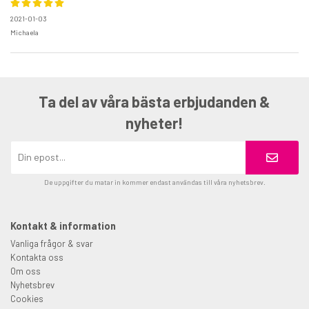
2021-01-03
Michaela
Ta del av våra bästa erbjudanden &
nyheter!
De uppgifter du matar in kommer endast användas till våra nyhetsbrev.
Kontakt & information
Vanliga frågor & svar
Kontakta oss
Om oss
Nyhetsbrev
Cookies