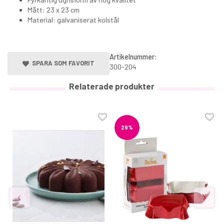
Mått: 23 x 23 cm
Material: galvaniserat kolstål
Artikelnummer:
SPARA SOM FAVORIT
300-204
Relaterade produkter
29%