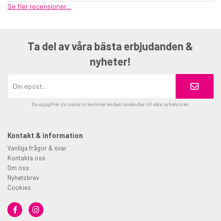
Se fler recensioner...
Ta del av våra bästa erbjudanden &
nyheter!
De uppgifter du matar in kommer endast användas till våra nyhetsbrev.
Kontakt & information
Vanliga frågor & svar
Kontakta oss
Om oss
Nyhetsbrev
Cookies