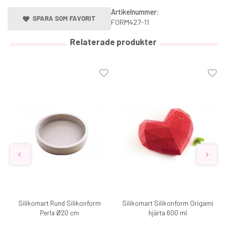
Artikelnummer:
SPARA SOM FAVORIT
FORM427-11
Relaterade produkter
Silikomart Rund Silikonform
Silikomart Silikonform Origami
Perla Ø20 cm
hjärta 600 ml