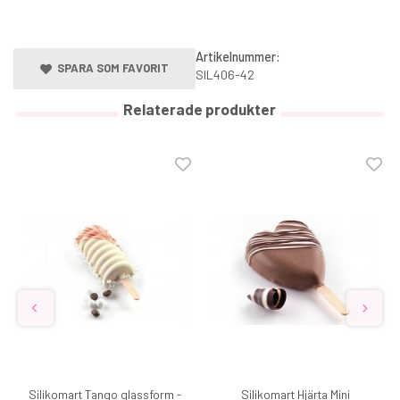
Artikelnummer:
SPARA SOM FAVORIT
SIL406-42
Relaterade produkter
Silikomart Tango glassform -
Silikomart Hjärta Mini