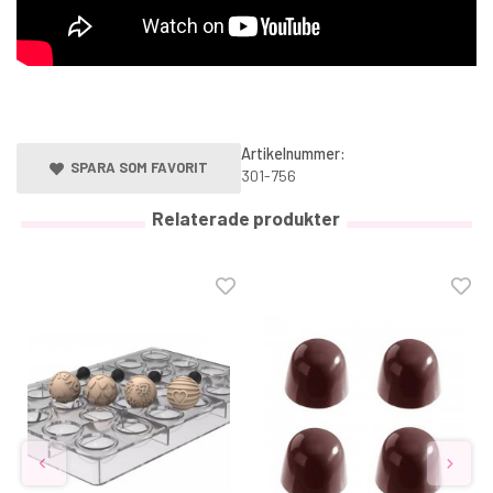
Artikelnummer:
SPARA SOM FAVORIT
301-756
Relaterade produkter