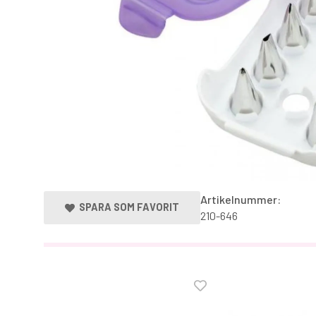
Artikelnummer:
SPARA SOM FAVORIT
210-646