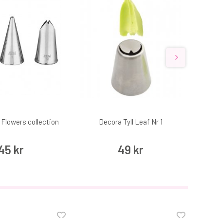
 Flowers collection
Decora Tyll Leaf Nr 1
45 kr
49 kr