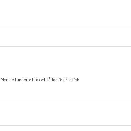
. Men de fungerar bra och lådan är praktisk.