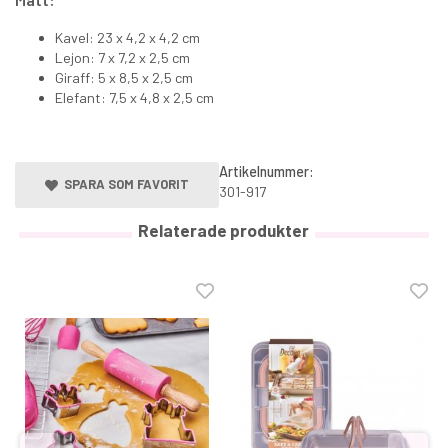
Kavel: 23 x 4,2 x 4,2 cm
Lejon: 7 x 7,2 x 2,5 cm
Giraff: 5 x 8,5 x 2,5 cm
Elefant: 7,5 x 4,8 x 2,5 cm
Artikelnummer:
SPARA SOM FAVORIT
301-917
Relaterade produkter