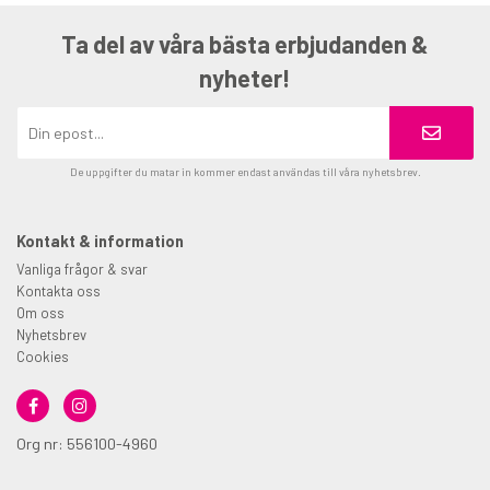
Ta del av våra bästa erbjudanden &
nyheter!
De uppgifter du matar in kommer endast användas till våra nyhetsbrev.
Kontakt & information
Vanliga frågor & svar
Kontakta oss
Om oss
Nyhetsbrev
Cookies
Org nr: 556100-4960